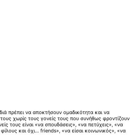
ιδιά πρέπει να αποκτήσουν ομαδικότητα και να
ή τους χωρίς τους γονείς τους που συνήθως φροντίζουν
είς τους είναι «να σπουδάσεις», «να πετύχεις», «να
φίλους και όχι… friends», «να είσαι κοινωνικός», «να