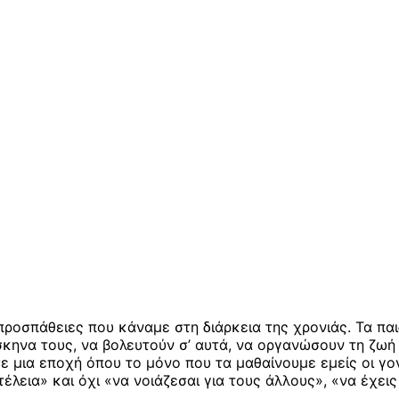
ροσπάθειες που κάναμε στη διάρκεια της χρονιάς. Τα πα
ίσκηνα τους, να βολευτούν σ’ αυτά, να οργανώσουν τη ζω
 μια εποχή όπου το μόνο που τα μαθαίνουμε εμείς οι γον
έλεια» και όχι «να νοιάζεσαι για τους άλλους», «να έχεις 