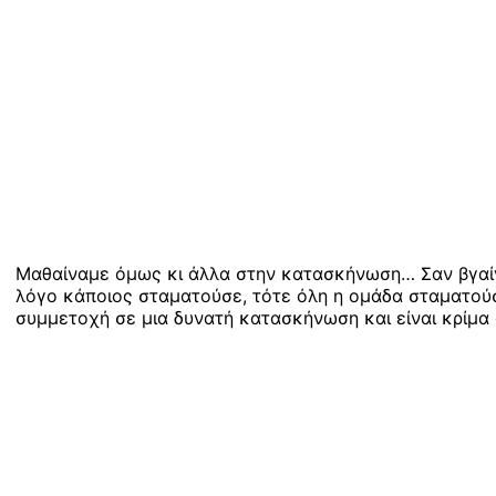
Μαθαίναμε όμως κι άλλα στην κατασκήνωση… Σαν βγαίνα
λόγο κάποιος σταματούσε, τότε όλη η ομάδα σταματούσ
συμμετοχή σε μια δυνατή κατασκήνωση και είναι κρίμα