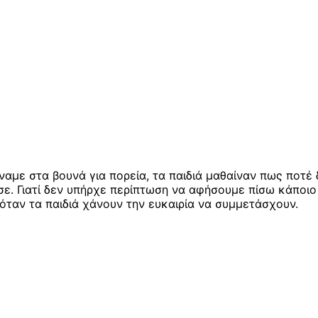
με στα βουνά για πορεία, τα παιδιά μαθαίναν πως ποτέ 
ε. Γιατί δεν υπήρχε περίπτωση να αφήσουμε πίσω κάποιο 
 όταν τα παιδιά χάνουν την ευκαιρία να συμμετάσχουν.