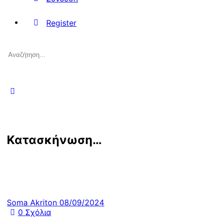
Register
Αναζήτηση
για:
Κατασκήνωση…
Soma Akriton
08/09/2024
0
Σχόλια