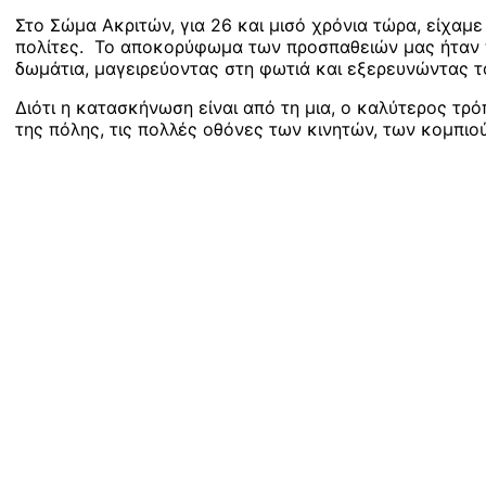
Στο Σώμα Ακριτών, για 26 και μισό χρόνια τώρα, είχαμε
πολίτες. Το αποκορύφωμα των προσπαθειών μας ήταν π
δωμάτια, μαγειρεύοντας στη φωτιά και εξερευνώντας τα
Διότι η κατασκήνωση είναι από τη μια, ο καλύτερος τρ
της πόλης, τις πολλές οθόνες των κινητών, των κομπιο