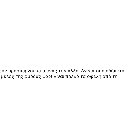
δεν προσπερνούμε ο ένας τον άλλο. Αν για οποιοδήποτε
μέλος της ομάδας μας! Είναι πολλά τα οφέλη από τη