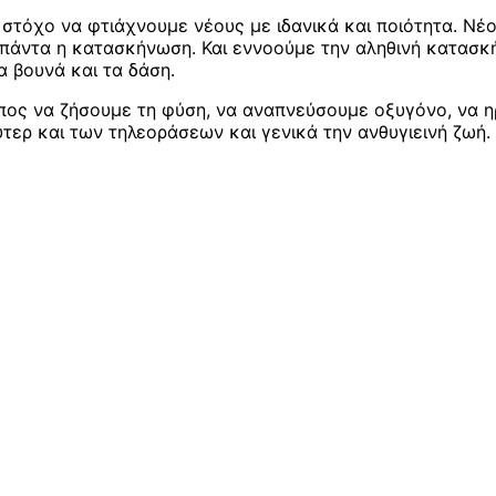
 στόχο να φτιάχνουμε νέους με ιδανικά και ποιότητα. Νέο
άντα η κατασκήνωση. Και εννοούμε την αληθινή κατασκή
 βουνά και τα δάση.
όπος να ζήσουμε τη φύση, να αναπνεύσουμε οξυγόνο, να 
ύτερ και των τηλεοράσεων και γενικά την ανθυγιεινή ζωή.