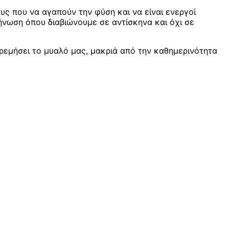
υς που να αγαπούν την φύση και να είναι ενεργοί
νωση όπου διαβιώνουμε σε αντίσκηνα και όχι σε
ηρεμήσει το μυαλό μας, μακριά από την καθημερινότητα